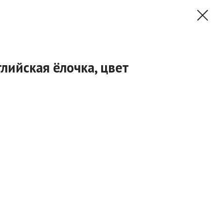
лийская ёлочка, цвет