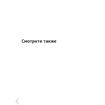
Смотрите также