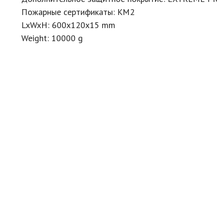
Пожарные сертификаты: КМ2
LxWxH: 600x120x15 mm
Weight: 10000 g