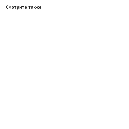
Смотрите также