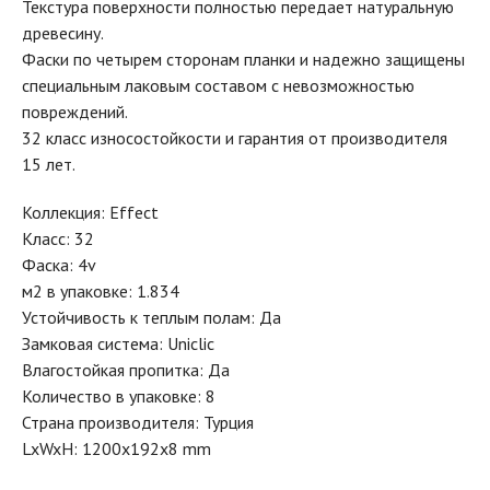
Текстура поверхности полностью передает натуральную
древесину.
Фаски по четырем сторонам планки и надежно защищены
специальным лаковым составом с невозможностью
повреждений.
32 класс износостойкости и гарантия от производителя
15 лет.
Коллекция: Effect
Класс: 32
Фаска: 4v
м2 в упаковке: 1.834
Устойчивость к теплым полам: Да
Замковая система: Uniclic
Влагостойкая пропитка: Да
Количество в упаковке: 8
Страна производителя: Турция
LxWxH: 1200x192x8 mm