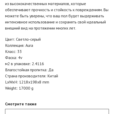
из высококачественных материалов, которые
обеспечивают прочность и стойкость к повреждениям. Вы
можете быть уверены, что ваш пол будет выдерживать
интенсивное использование и сохранять свой идеальный
внешний вид на протяжении многих лет.
Цвет: Светло-серый
Коллекция: Aura
Класс: 33
Фаска: 4v
м2 в упаковке: 2.4116
Влагостойкая пропитка: Да
Страна производителя: Китай
LxWxH: 1218x198x8 mm
Weight: 17000 g
Смотрите также