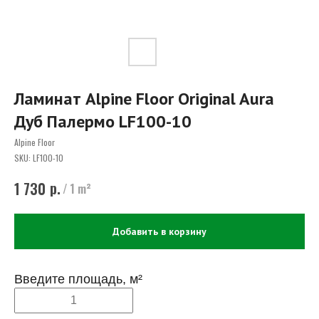
Ламинат Alpine Floor Original Aura
Дуб Палермо LF100-10
Alpine Floor
SKU:
LF100-10
р.
1 730
/
1 m²
Добавить в корзину
Введите площадь, м²