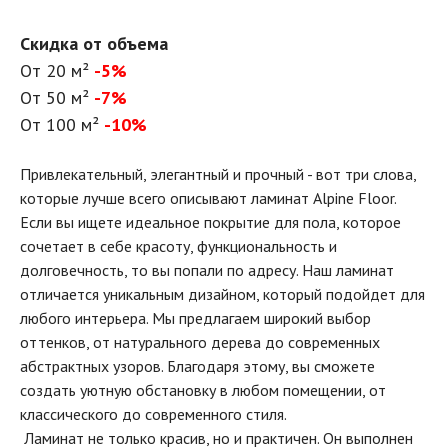
Скидка от объема
От 20 м²
-5%
От 50 м²
-7%
От 100 м²
-10%
Привлекательный, элегантный и прочный - вот три слова,
которые лучше всего описывают ламинат Alpine Floor.
Если вы ищете идеальное покрытие для пола, которое
сочетает в себе красоту, функциональность и
долговечность, то вы попали по адресу. Наш ламинат
отличается уникальным дизайном, который подойдет для
любого интерьера. Мы предлагаем широкий выбор
оттенков, от натурального дерева до современных
абстрактных узоров. Благодаря этому, вы сможете
создать уютную обстановку в любом помещении, от
классического до современного стиля.
Ламинат не только красив, но и практичен. Он выполнен