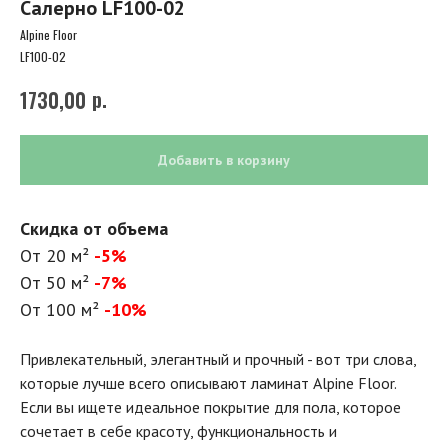
Салерно LF100-02
Alpine Floor
LF100-02
р.
1730,00
Добавить в корзину
Скидка от объема
От 20 м²
-5%
От 50 м²
-7%
От 100 м²
-10%
Привлекательный, элегантный и прочный - вот три слова,
которые лучше всего описывают ламинат Alpine Floor.
Если вы ищете идеальное покрытие для пола, которое
сочетает в себе красоту, функциональность и