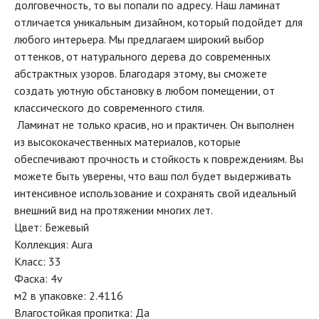
долговечность, то вы попали по адресу. Наш ламинат
отличается уникальным дизайном, который подойдет для
любого интерьера. Мы предлагаем широкий выбор
оттенков, от натурального дерева до современных
абстрактных узоров. Благодаря этому, вы сможете
создать уютную обстановку в любом помещении, от
классического до современного стиля.
Ламинат не только красив, но и практичен. Он выполнен
из высококачественных материалов, которые
обеспечивают прочность и стойкость к повреждениям. Вы
можете быть уверены, что ваш пол будет выдерживать
интенсивное использование и сохранять свой идеальный
внешний вид на протяжении многих лет.
Цвет: Бежевый
Коллекция: Aura
Класс: 33
Фаска: 4v
м2 в упаковке: 2.4116
Влагостойкая пропитка: Да