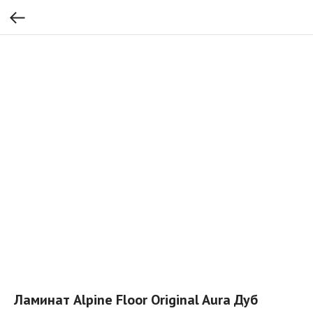
Ламинат Alpine Floor Original Aura Дуб