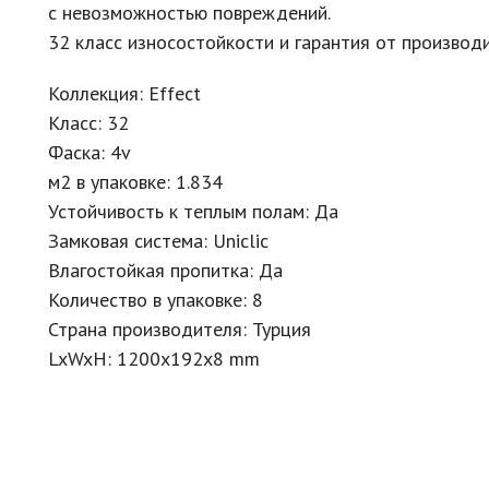
с невозможностью повреждений.
32 класс износостойкости и гарантия от производи
Коллекция: Effect
Класс: 32
Фаска: 4v
м2 в упаковке: 1.834
Устойчивость к теплым полам: Да
Замковая система: Uniclic
Влагостойкая пропитка: Да
Количество в упаковке: 8
Страна производителя: Турция
LxWxH: 1200x192x8 mm