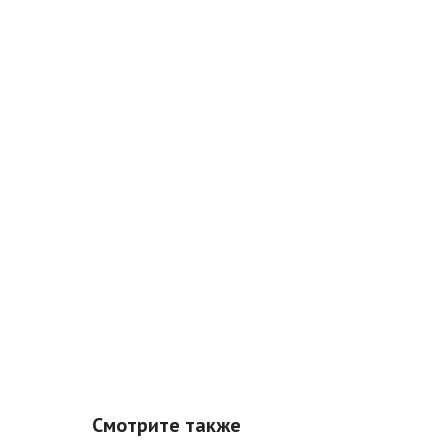
Смотрите также