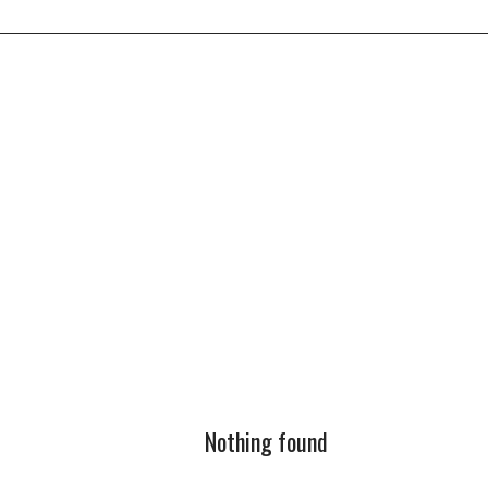
Nothing found