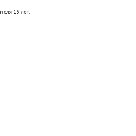
теля 15 лет.