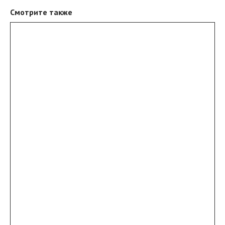
Смотрите также