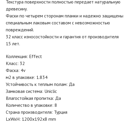
Текстура поверхности полностью передает натуральную
древесину.
Фаски по четырем сторонам планки и надежно защищены
специальным лаковым составом с невозможностью
повреждений.
32 класс износостойкости и гарантия от производителя
15 лет.
Коллекция: Effect
Класс: 32
Фаска: 4v
м2 в упаковке: 1.834
Устойчивость к теплым полам: Да
Замковая система: Uniclic
Влагостойкая пропитка: Да
Количество в упаковке: 8
Страна производителя: Турция
LxWxH: 1200x192x8 mm