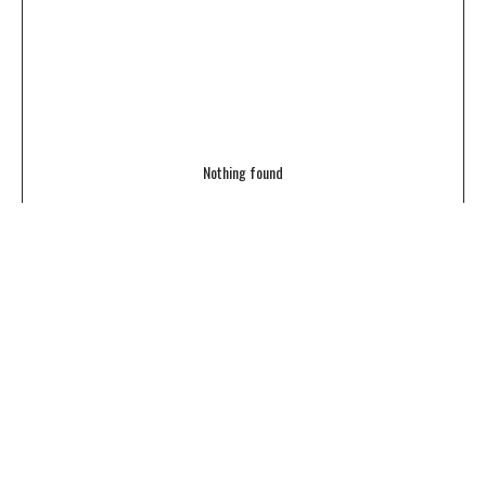
Nothing found