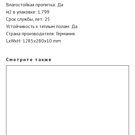
Влагостойкая пропитка: Да
м2 в упаковке: 1.799
Срок службы, лет: 25
Устойчивость к теплым полам: Да
Страна производителя: Германия
LxWxH: 1285x280x10 mm
Смотрите также