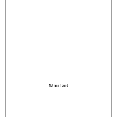
Nothing found