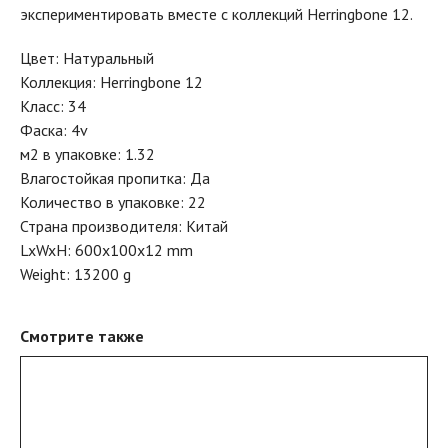
экспериментировать вместе с коллекций Herringbone 12.
Цвет: Натуральный
Коллекция: Herringbone 12
Класс: 34
Фаска: 4v
м2 в упаковке: 1.32
Влагостойкая пропитка: Да
Количество в упаковке: 22
Страна производителя: Китай
LxWxH: 600x100x12 mm
Weight: 13200 g
Смотрите также