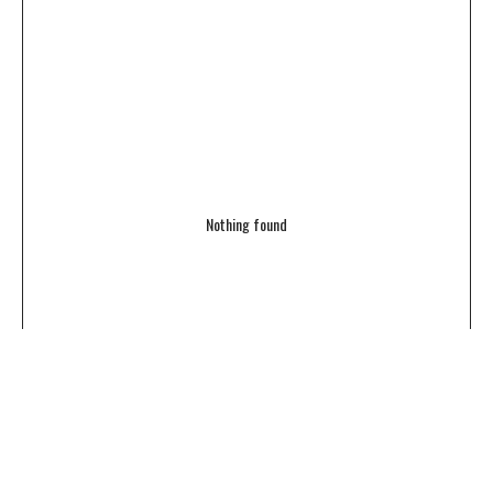
Nothing found