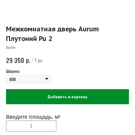
Межкомнатная дверь Aurum
Плутоний Pu 2
Aurum
р.
29 350
/
1 pc
Ширина
Добавить в корзину
Введите площадь, м²