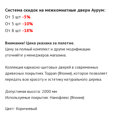
Система скидок на межкомнатные двери Аурум:
От 3 шт
-5%
От 5 шт
-10%
От 8 шт
-18%
Внимание! Цена указана за полотно.
Цену за полный комплект и другие модификации
уточняйте у менеджеров магазина.
Коллекция каркасно-щитовых дверей в современных
древесных покрытиях Toppan (Япония), которое позволяет
передать всю красоту и эстетику натурального дерева.
Допустимая высота: 2000 мм
Используемые покрытия: Нанофлекс (Япония)
Цвет: Коричневый