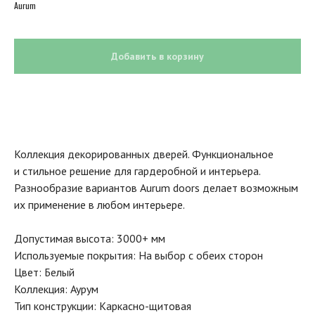
Aurum
Добавить в корзину
Коллекция декорированных дверей. Функциональное
и стильное решение для гардеробной и интерьера.
Разнообразие вариантов Aurum doors делает возможным
их применение в любом интерьере.
Допустимая высота: 3000+ мм
Используемые покрытия: На выбор с обеих сторон
Цвет: Белый
Коллекция: Аурум
Тип конструкции: Каркасно-щитовая