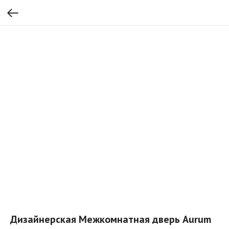
Дизайнерская Межкомнатная дверь Aurum