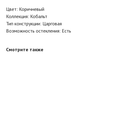
Цвет: Коричневый
Коллекция: Кобальт
Тип конструкции: Царговая
Возможность остекления: Есть
Смотрите также