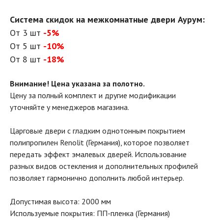
Система скидок на межкомнатные двери Аурум:
От 3 шт
-5%
От 5 шт
-10%
От 8 шт
-18%
Внимание! Цена указана за полотно.
Цену за полный комплект и другие модификации
уточняйте у менеджеров магазина.
Царговые двери с гладким однотонным покрытием
полипропилен Renolit (Германия), которое позволяет
передать эффект эмалевых дверей. Использование
разных видов остекления и дополнительных профилей
позволяет гармонично дополнить любой интерьер.
Допустимая высота: 2000 мм
Используемые покрытия: ПП-пленка (Германия)