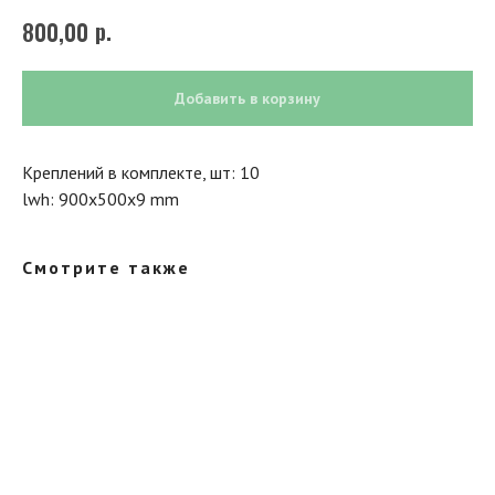
р.
800,00
Добавить в корзину
Креплений в комплекте, шт: 10
lwh: 900x500x9 mm
Смотрите также