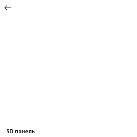
3D панель