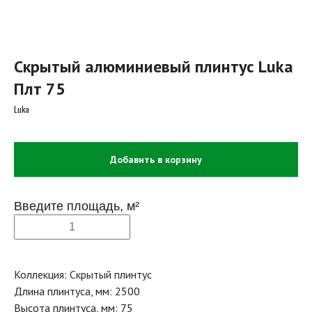
Скрытый алюминиевый плинтус Luka
Плт 75
Luka
Добавить в корзину
Введите площадь, м²
Коллекция: Скрытый плинтус
Длина плинтуса, мм: 2500
Высота плинтуса, мм: 75