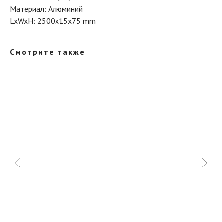
Материал: Алюминий
LxWxH: 2500x15x75 mm
Смотрите также