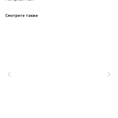
Смотрите также