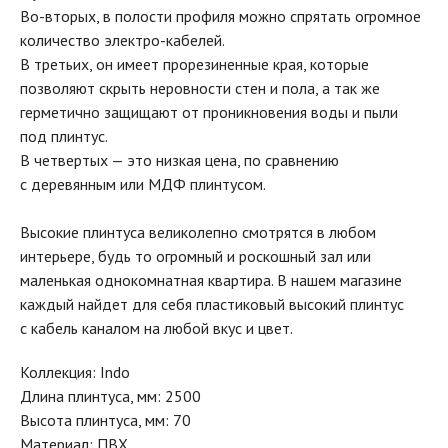
Во-вторых, в полости профиля можно спрятать огромное
количество электро-кабелей.
В третьих, он имеет прорезиненные края, которые
позволяют скрыть неровности стен и пола, а так же
герметично защищают от проникновения воды и пыли
под плинтус.
В четвертых — это низкая цена, по сравнению
с деревянным или МДФ плинтусом.
Высокие плинтуса великолепно смотрятся в любом
интерьере, будь то огромный и роскошный зал или
маленькая однокомнатная квартира. В нашем магазине
каждый найдет для себя пластиковый высокий плинтус
с кабель каналом на любой вкус и цвет.
Коллекция: Indo
Длина плинтуса, мм: 2500
Высота плинтуса, мм: 70
Материал: ПВХ