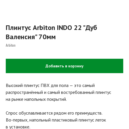
Плинтус Arbiton INDO 22 "Дуб
Валенсия" 70мм
Arbiton
Добавить в корзину
Высокий плинтус ПВХ для пола — это самый
распространённый и самый востребованный плинтус
на рынке напольных покрытий.
Спрос обуславливается рядом его преимуществ.
Во-первых, напольный пластиковый плинтус легок
в установке.