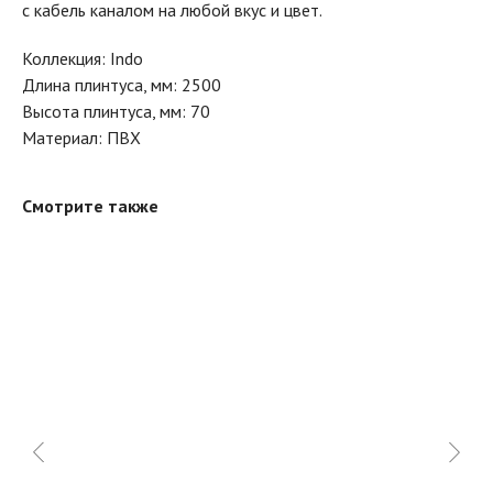
с кабель каналом на любой вкус и цвет.
Коллекция: Indo
Длина плинтуса, мм: 2500
Высота плинтуса, мм: 70
Материал: ПВХ
Смотрите также