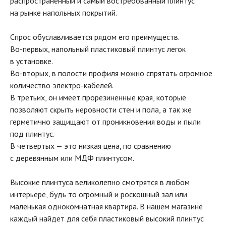
распространённый и самый востребованный плинтус
на рынке напольных покрытий.
Спрос обуславливается рядом его преимуществ.
Во-первых, напольный пластиковый плинтус легок
в установке.
Во-вторых, в полости профиля можно спрятать огромное
количество электро-кабелей.
В третьих, он имеет прорезиненные края, которые
позволяют скрыть неровности стен и пола, а так же
герметично защищают от проникновения воды и пыли
под плинтус.
В четвертых — это низкая цена, по сравнению
с деревянным или МДФ плинтусом.
Высокие плинтуса великолепно смотрятся в любом
интерьере, будь то огромный и роскошный зал или
маленькая однокомнатная квартира. В нашем магазине
каждый найдет для себя пластиковый высокий плинтус