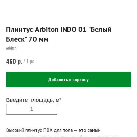
Плинтус Arbiton INDO 01 "Белый
Блеск" 70 мм
Arbiton
р.
460
/
1 pc
Добавить в корзину
Введите площадь, м²
Высокий плинтус ПВХ для пола — это самый