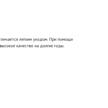
личается легким уходом. При помощи
ысокое качество на долгие годы.