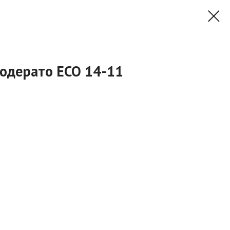
Модерато ЕСО 14-11