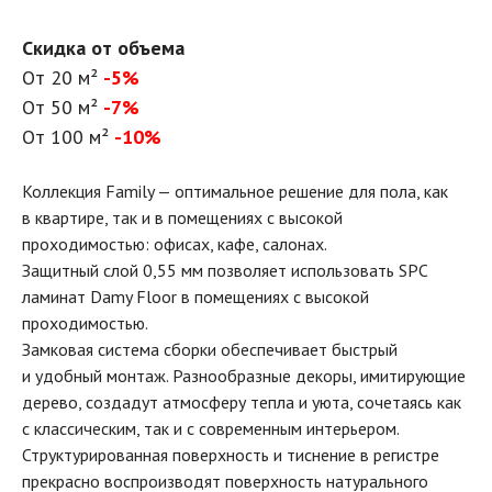
Скидка от объема
От 20 м²
-5%
От 50 м²
-7%
От 100 м²
-10%
Коллекция Family — оптимальное решение для пола, как
в квартире, так и в помещениях с высокой
проходимостью: офисах, кафе, салонах.
Защитный слой 0,55 мм позволяет использовать SPC
ламинат Damy Floor в помещениях с высокой
проходимостью.
Замковая система сборки обеспечивает быстрый
и удобный монтаж. Разнообразные декоры, имитирующие
дерево, создадут атмосферу тепла и уюта, сочетаясь как
с классическим, так и с современным интерьером.
Структурированная поверхность и тиснение в регистре
прекрасно воспроизводят поверхность натурального