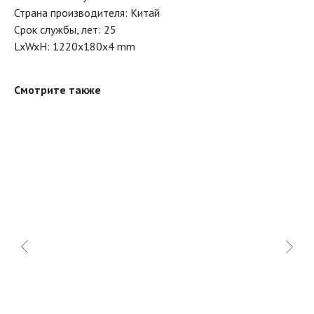
Страна производителя: Китай
Срок службы, лет: 25
LxWxH: 1220x180x4 mm
Смотрите также