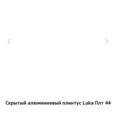
Скрытый алюминиевый плинтус Luka Плт 44