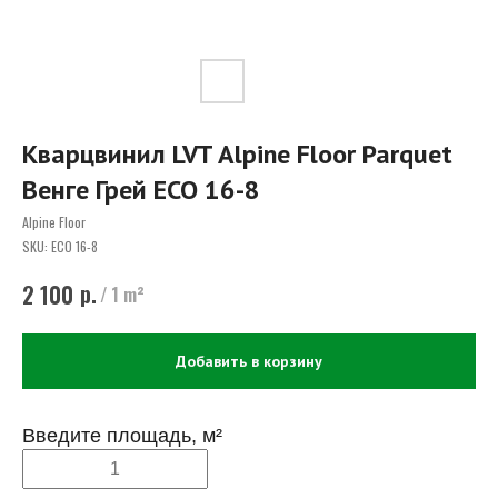
Кварцвинил LVT Alpine Floor Parquet
Венге Грей ECO 16-8
Alpine Floor
SKU:
ECO 16-8
р.
2 100
/
1 m²
Добавить в корзину
Введите площадь, м²