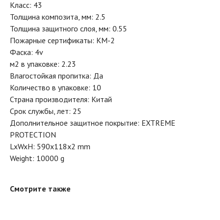
Класс: 43
Толщина композита, мм: 2.5
Толщина защитного слоя, мм: 0.55
Пожарные сертификаты: КМ-2
Фаска: 4v
м2 в упаковке: 2.23
Влагостойкая пропитка: Да
Количество в упаковке: 10
Страна производителя: Китай
Срок службы, лет: 25
Дополнительное защитное покрытие: EXTREME
PROTECTION
LxWxH: 590x118x2 mm
Weight: 10000 g
Смотрите также