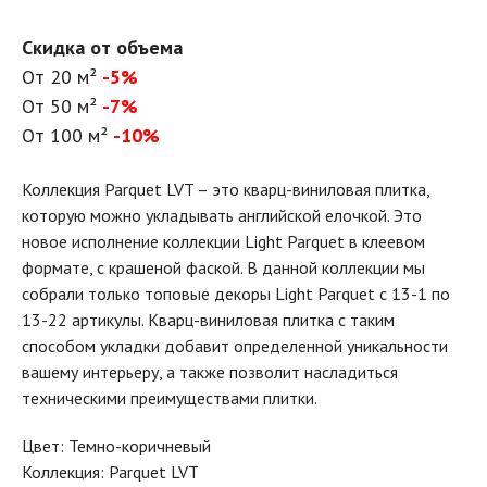
Скидка от объема
От 20 м²
-5%
От 50 м²
-7%
От 100 м²
-10%
Коллекция Parquet LVT – это кварц-виниловая плитка,
которую можно укладывать английской елочкой. Это
новое исполнение коллекции Light Parquet в клеевом
формате, с крашеной фаской. В данной коллекции мы
собрали только топовые декоры Light Parquet с 13-1 по
13-22 артикулы. Кварц-виниловая плитка с таким
способом укладки добавит определенной уникальности
вашему интерьеру, а также позволит насладиться
техническими преимуществами плитки.
Цвет: Темно-коричневый
Коллекция: Parquet LVT