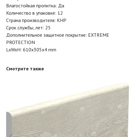
Влагостойкая пропитка: Да
Количество в упаковке: 12
Страна производителя: КНР
Срок службы, лет: 25
Дополнительное защитное покрытие: EXTREME
PROTECTION
LxWxH: 610x305x4 mm
Смотрите также