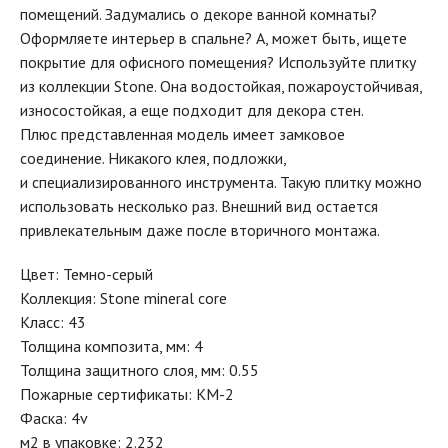
помещений. Задумались о декоре ванной комнаты?
Оформляете интерьер в спальне? А, может быть, ищете
покрытие для офисного помещения? Используйте плитку
из коллекции Stone. Она водостойкая, пожароустойчивая,
износостойкая, а еще подходит для декора стен.
Плюс представленная модель имеет замковое
соединение. Никакого клея, подложки,
и специализированного инструмента. Такую плитку можно
использовать несколько раз. Внешний вид остается
привлекательным даже после вторичного монтажа.
Цвет: Темно-серый
Коллекция: Stone mineral core
Класс: 43
Толщина композита, мм: 4
Толщина защитного слоя, мм: 0.55
Пожарные сертификаты: КМ-2
Фаска: 4v
м2 в упаковке: 2.232