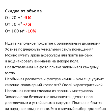
Скидка от объема
От 20 м²
-5%
От 50 м²
-7%
От 100 м²
-10%
Ищете напольное покрытие с оригинальным дизайном?
Хотите подчеркнуть уникальный стиль помещения?
Можно купить яркие аксессуары или пойти ва-банк
и акцентировать внимание на декоре пола.
Представленная на фото плитка запомнится каждому
гостю.
Необычная расцветка и фактура камня — чем еще удивит
каменно-полимерный композит? Своей характеристикой.
Напольная плитка сделана из прочных материалов.
Экологически безопасные компоненты делают пол
долговечным и устойчивым к нагрузке. Плитка не боится
ни пара, ни воды, ни грязи. Это отличный выбор для любых