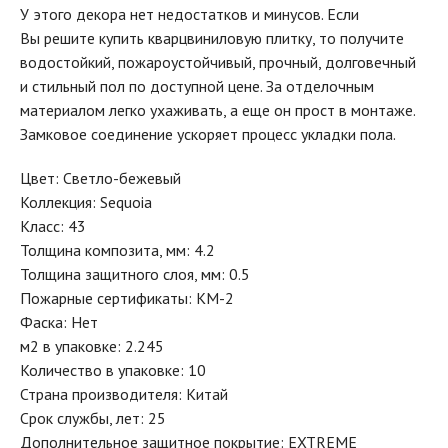
У этого декора нет недостатков и минусов. Если
Вы решите купить кварцвиниловую плитку, то получите
водостойкий, пожароустойчивый, прочный, долговечный
и стильный пол по доступной цене. За отделочным
материалом легко ухаживать, а еще он прост в монтаже.
Замковое соединение ускоряет процесс укладки пола.
Цвет: Светло-бежевый
Коллекция: Sequoia
Класс: 43
Толщина композита, мм: 4.2
Толщина защитного слоя, мм: 0.5
Пожарные сертификаты: КМ-2
Фаска: Нет
м2 в упаковке: 2.245
Количество в упаковке: 10
Страна производителя: Китай
Срок службы, лет: 25
Дополнительное защитное покрытие: EXTREME