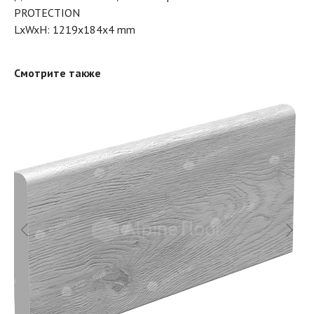
PROTECTION
LxWxH: 1219x184x4 mm
Смотрите также