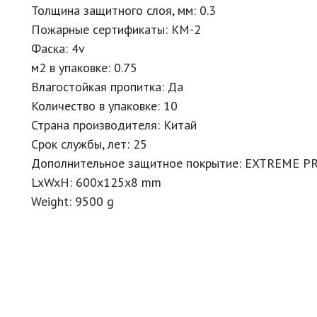
Толщина защитного слоя, мм: 0.3
Пожарные сертификаты: КМ-2
Фаска: 4v
м2 в упаковке: 0.75
Влагостойкая пропитка: Да
Количество в упаковке: 10
Страна производителя: Китай
Срок службы, лет: 25
Дополнительное защитное покрытие: EXTREME P
LxWxH: 600x125x8 mm
Weight: 9500 g