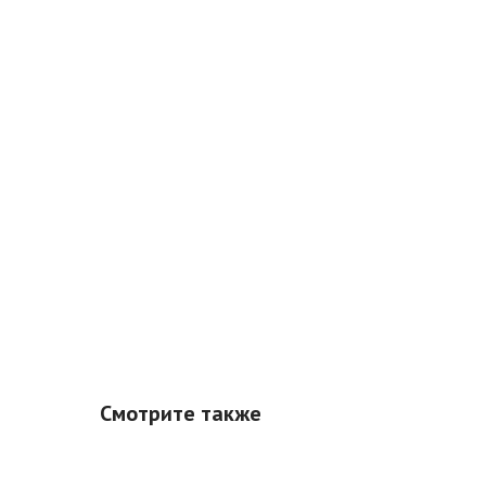
Смотрите также