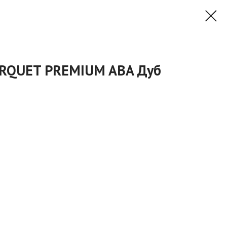
PARQUET PREMIUM ABA Дуб