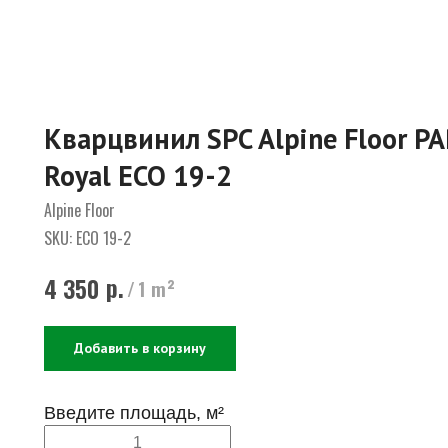
Кварцвинил SPC Alpine Floor 
Royal ECO 19-2
Alpine Floor
SKU:
ECO 19-2
р.
4 350
/
1 m²
Добавить в корзину
Введите площадь, м²