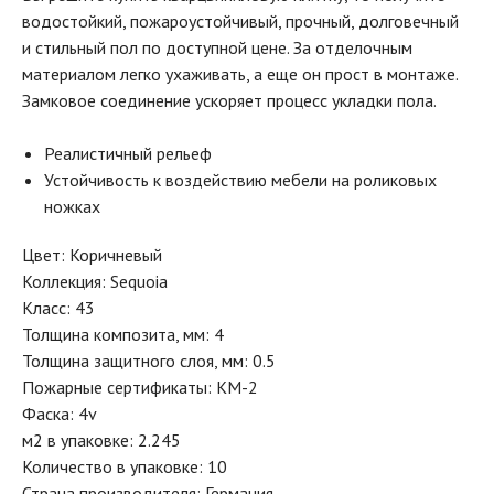
водостойкий, пожароустойчивый, прочный, долговечный
и стильный пол по доступной цене. За отделочным
материалом легко ухаживать, а еще он прост в монтаже.
Замковое соединение ускоряет процесс укладки пола.
Реалистичный рельеф
Устойчивость к воздействию мебели на роликовых
ножках
Цвет: Коричневый
Коллекция: Sequoia
Класс: 43
Толщина композита, мм: 4
Толщина защитного слоя, мм: 0.5
Пожарные сертификаты: КМ-2
Фаска: 4v
м2 в упаковке: 2.245
Количество в упаковке: 10
Страна производителя: Германия