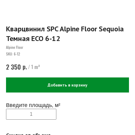
Кварцвинил SPC Alpine Floor Sequoia
Темная ECO 6-12
Alpine Floor
SKU:
6-12
р.
2 350
/
1 m²
Добавить в корзину
Введите площадь, м²