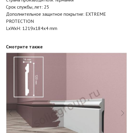
Срок службы, лет: 25
Дополнительное защитное покрытие: EXTREME
PROTECTION
LxWxH: 1219x184x4 mm
Смотрите также